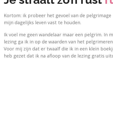
Kortom: ik probeer het gevoel van de pelgrimage 
mijn dagelijks leven vast te houden.
Ik voel me geen wandelaar maar een pelgrim. In m
lezing ga ik in op de waarden van het pelgrimeren
Voor mij zijn dat er twaalf die ik in een klein boekj
heb gezet dat ik na afloop van de lezing gratis uit