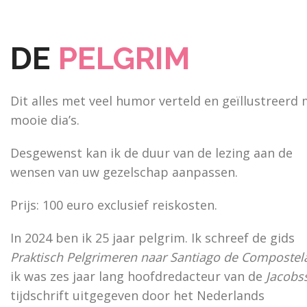
DE
PELGRIM
Dit alles met veel humor verteld en geïllustreerd
mooie dia’s.
Desgewenst kan ik de duur van de lezing aan de
wensen van uw gezelschap aanpassen.
Prijs: 100 euro exclusief reiskosten.
In 2024 ben ik 25 jaar pelgrim. Ik schreef de gids
Praktisch Pelgrimeren naar Santiago de Composte
ik was zes jaar lang hoofdredacteur van de
Jacobs
tijdschrift uitgegeven door het Nederlands