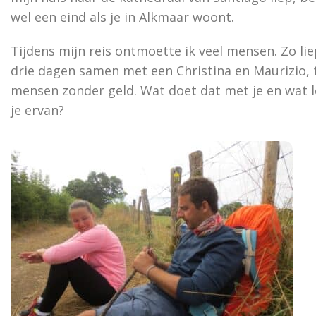
wel een eind als je in Alkmaar woont.
Tijdens mijn reis ontmoette ik veel mensen. Zo lie
drie dagen samen met een Christina en Maurizio,
mensen zonder geld. Wat doet dat met je en wat l
je ervan?