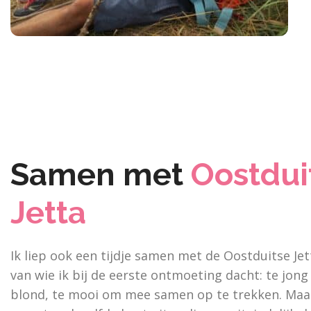
Samen met
Oostdui
Jetta
Ik liep ook een tijdje samen met de Oostduitse Jet
van wie ik bij de eerste ontmoeting dacht: te jong
blond, te mooi om mee samen op te trekken. Maa